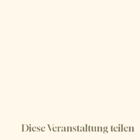
Diese Veranstaltung teilen