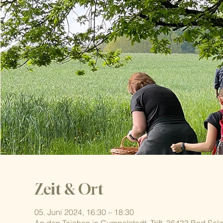
Zeit & Ort
05. Juni 2024, 16:30 – 18:30