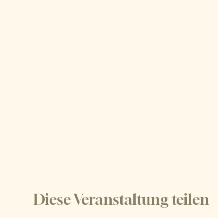
Diese Veranstaltung teilen