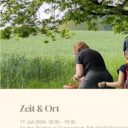
Zeit & Ort
17. Juli 2024, 16:30 – 18:30