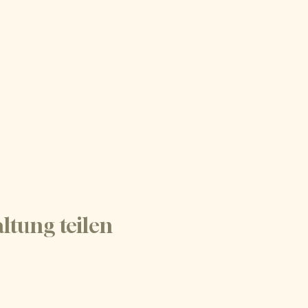
ltung teilen