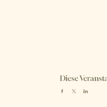
Diese Veransta