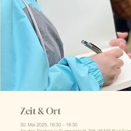
Zeit & Ort
30. Mai 2025, 16:30 – 18:30