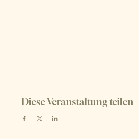
Diese Veranstaltung teilen