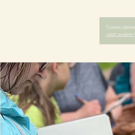
Tickets stehe
Jetzt andere