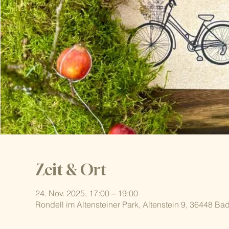
Zeit & Ort
24. Nov. 2025, 17:00 – 19:00
Rondell im Altensteiner Park, Altenstein 9, 36448 Ba