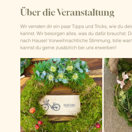
Über die Veranstaltung
Wir verraten dir ein paar Tipps und Tricks, wie du d
kannst. Wir besorgen alles, was du dafür brauchst.
nach Hause! Vorweihnachtliche Stimmung, tolle warm
kannst du gerne zusätzlich bei uns erwerben!