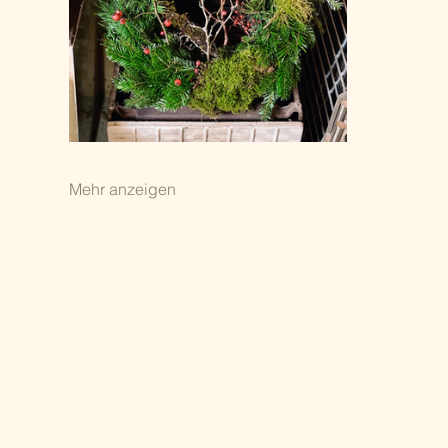
Mehr anzeigen