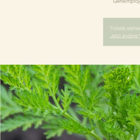
Tickets stehe
Jetzt andere