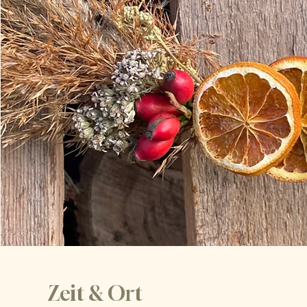
Zeit & Ort