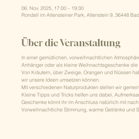
06. Nov. 2025, 17:00 – 19:30
Rondell im Altensteiner Park, Altenstein 9, 36448 Ba
Über die Veranstaltung
In einer gemütlichen, vorweihnachtlichen Atmosphäre
Anhänger oder als kleine Weihnachtsgeschenke die toll
Von Kräutern, über Zweige, Orangen und Nüssen haben
wir unsere Ideen umsetzen können. 
Mit verschiedenen Naturprodukten stellen wir gemei
Kleine Tipps und Tricks helfen uns dabei, Aufmerksamk
Geschenke könnt ihr im Anschluss natürlich mit na
Vorweihnachtliche Stimmung, warme Getränke und Sn