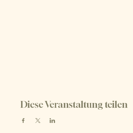
Diese Veranstaltung teilen