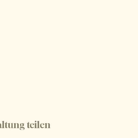
ltung teilen