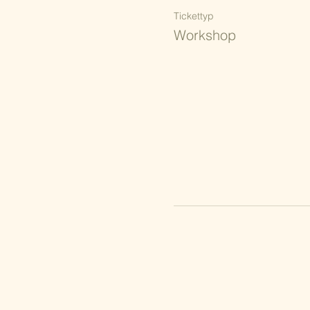
Tickettyp
Workshop