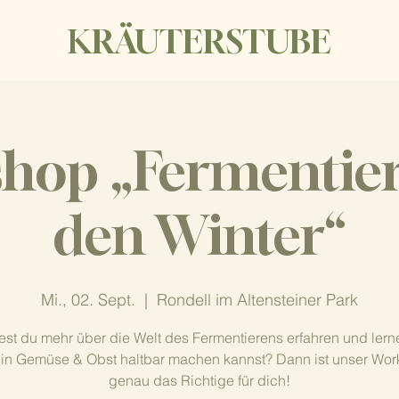
KRÄUTERSTUBE
hop „Fermentier
den Winter“
Mi., 02. Sept.
  |  
Rondell im Altensteiner Park
st du mehr über die Welt des Fermentierens erfahren und lern
in Gemüse & Obst haltbar machen kannst? Dann ist unser Wo
genau das Richtige für dich!