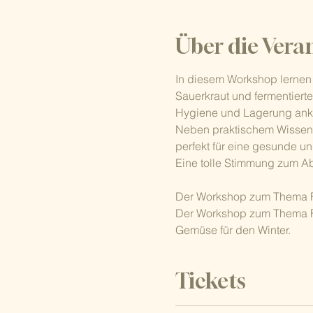
Über die Vera
In diesem Workshop lernen 
Sauerkraut und fermentierte
Hygiene und Lagerung anko
Neben praktischem Wissen 
perfekt für eine gesunde u
Eine tolle Stimmung zum Ab
Der Workshop zum Thema Fer
Der Workshop zum Thema Fe
Gemüse für den Winter.
Tickets