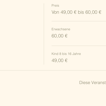
Preis
Von 49,00 € bis 60,00 €
Erwachsene
60,00 €
Kind 8 bis 16 Jahre
49,00 €
Diese Veranst