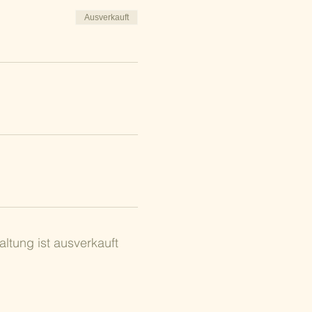
Ausverkauft
altung ist ausverkauft