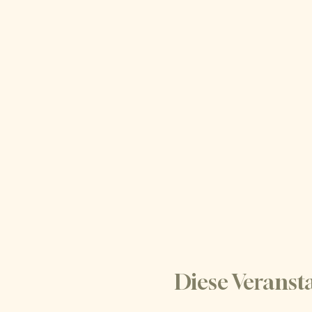
Diese Veransta