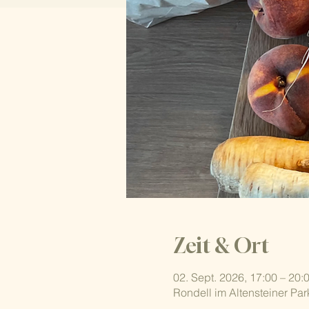
Zeit & Ort
02. Sept. 2026, 17:00 – 20:
Rondell im Altensteiner Par