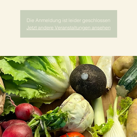
Die Anmeldung ist leider geschlossen
Jetzt andere Veranstaltungen ansehen