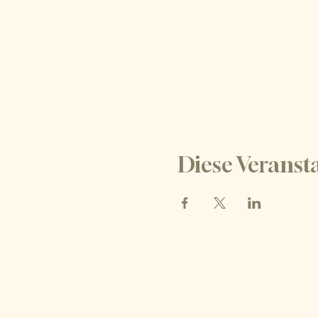
Diese Veransta