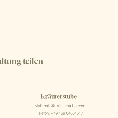
ltung teilen
Kräuterstube
Mail: hallo@kräuterstube
.com
Telefon: +49 159 04861517