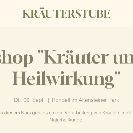
KRÄUTERSTUBE
hop "Kräuter un
Heilwirkung"
Di., 09. Sept.
  |  
Rondell im Altensteiner Park
In diesem Kurs geht es um die Verarbeitung von Kräutern in de
Naturheilkunde.