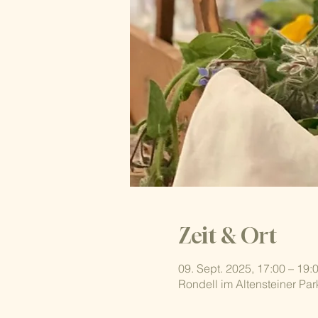
Zeit & Ort
09. Sept. 2025, 17:00 – 19:
Rondell im Altensteiner Par