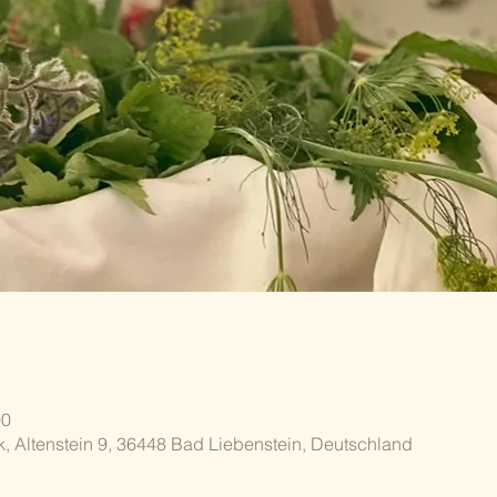
00
k, Altenstein 9, 36448 Bad Liebenstein, Deutschland