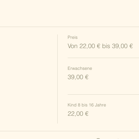
Preis
Von 22,00 € bis 39,00 €
Erwachsene
39,00 €
Kind 8 bis 16 Jahre
22,00 €