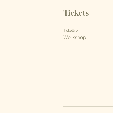
Tickets
Tickettyp
Workshop