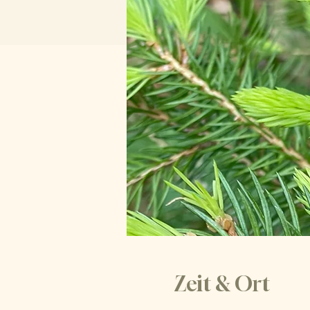
Zeit & Ort