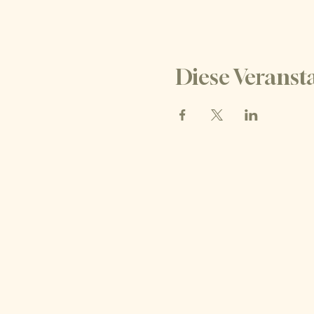
Diese Veransta