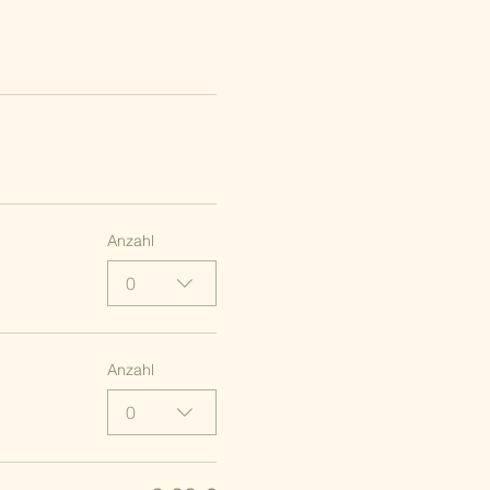
Anzahl
0
Anzahl
0