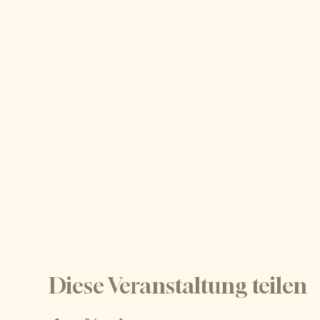
Diese Veranstaltung teilen