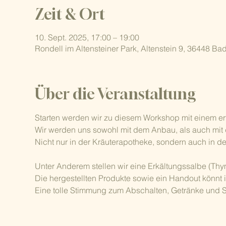
Zeit & Ort
10. Sept. 2025, 17:00 – 19:00
Rondell im Altensteiner Park, Altenstein 9, 36448 Ba
Über die Veranstaltung
Starten werden wir zu diesem Workshop mit einem er
Wir werden uns sowohl mit dem Anbau, als auch mit
Nicht nur in der Kräuterapotheke, sondern auch in de
Unter Anderem stellen wir eine Erkältungssalbe (Thy
Die hergestellten Produkte sowie ein Handout könnt
Eine tolle Stimmung zum Abschalten, Getränke und S