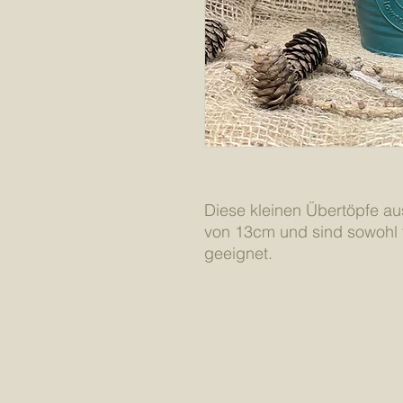
Diese kleinen Übertöpfe a
von 13cm und sind sowohl f
geeignet.