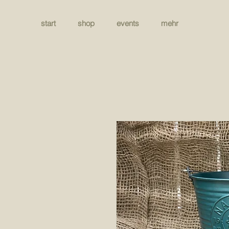
start
shop
events
mehr