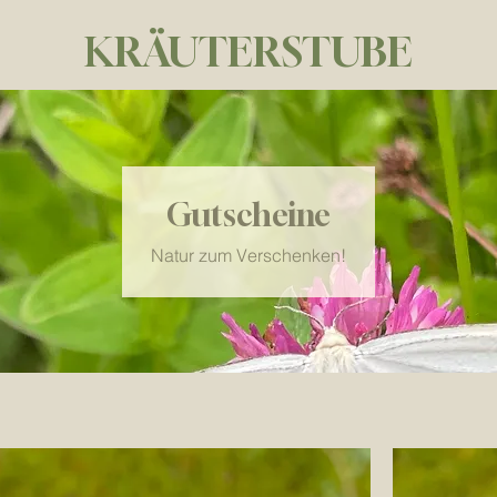
KRÄUTERSTUBE
Gutscheine
Natur zum Verschenken!