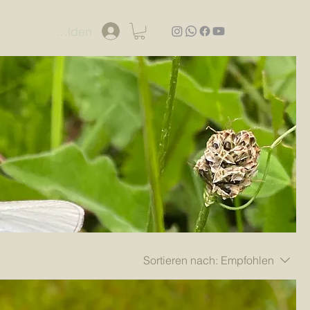
Anmelden
Sortieren nach:
Empfohlen